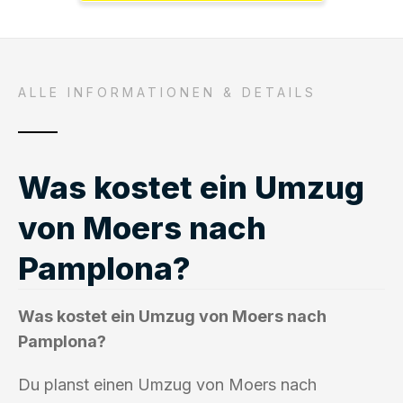
ALLE INFORMATIONEN & DETAILS
Was kostet ein Umzug
von Moers nach
Pamplona?
Was kostet ein Umzug von Moers nach
Pamplona?
Du planst einen Umzug von Moers nach