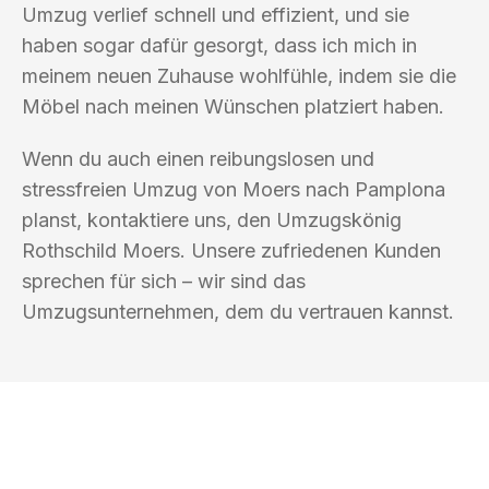
Umzug verlief schnell und effizient, und sie
haben sogar dafür gesorgt, dass ich mich in
meinem neuen Zuhause wohlfühle, indem sie die
Möbel nach meinen Wünschen platziert haben.
Wenn du auch einen reibungslosen und
stressfreien Umzug von Moers nach Pamplona
planst, kontaktiere uns, den Umzugskönig
Rothschild Moers. Unsere zufriedenen Kunden
sprechen für sich – wir sind das
Umzugsunternehmen, dem du vertrauen kannst.