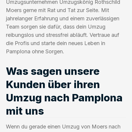
Umzugsunternehmen Umzugskönig Rothschild
Moers gerne mit Rat und Tat zur Seite. Mit
jahrelanger Erfahrung und einem zuverlässigen
Team sorgen sie dafür, dass dein Umzug
reibungslos und stressfrei abläuft. Vertraue auf
die Profis und starte dein neues Leben in
Pamplona ohne Sorgen.
Was sagen unsere
Kunden über ihren
Umzug nach Pamplona
mit uns
Wenn du gerade einen Umzug von Moers nach