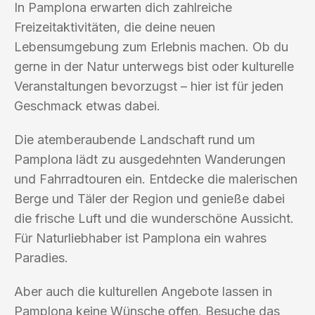
In Pamplona erwarten dich zahlreiche
Freizeitaktivitäten, die deine neuen
Lebensumgebung zum Erlebnis machen. Ob du
gerne in der Natur unterwegs bist oder kulturelle
Veranstaltungen bevorzugst – hier ist für jeden
Geschmack etwas dabei.
Die atemberaubende Landschaft rund um
Pamplona lädt zu ausgedehnten Wanderungen
und Fahrradtouren ein. Entdecke die malerischen
Berge und Täler der Region und genieße dabei
die frische Luft und die wunderschöne Aussicht.
Für Naturliebhaber ist Pamplona ein wahres
Paradies.
Aber auch die kulturellen Angebote lassen in
Pamplona keine Wünsche offen. Besuche das