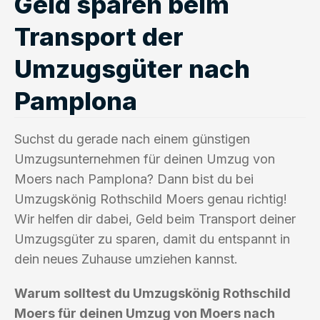
Geld sparen beim
Transport der
Umzugsgüter nach
Pamplona
Suchst du gerade nach einem günstigen
Umzugsunternehmen für deinen Umzug von
Moers nach Pamplona? Dann bist du bei
Umzugskönig Rothschild Moers genau richtig!
Wir helfen dir dabei, Geld beim Transport deiner
Umzugsgüter zu sparen, damit du entspannt in
dein neues Zuhause umziehen kannst.
Warum solltest du Umzugskönig Rothschild
Moers für deinen Umzug von Moers nach