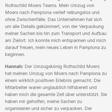
Rothschild Moers Teams. Mein Umzug von
Moers nach Pamplona verlief reibungslos und
ohne Zwischenfälle. Das Unternehmen hat sich
um alle Details gekümmert, von der Verpackung
meiner Sachen bis hin zum Transport und Aufbau
am Zielort. Ich konnte mich entspannen und mich
darauf freuen, mein neues Leben in Pamplona zu
beginnen.
Hannah:
Der Umzugskönig Rothschild Moers
hat meinen Umzug von Moers nach Pamplona zu
einem wirklich positiven Erlebnis gemacht. Die
Mitarbeiter waren unglaublich hilfsbereit und
haben mich die gesamte Zeit über unterstützt. Sie
haben mir geholfen, meine Sachen zu
organisieren und sicher zu verpacken. Der