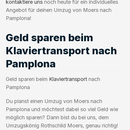
kontaktiere uns
noch heute für ein individuelles
Angebot für deinen Umzug von Moers nach
Pamplona!
Geld sparen beim
Klaviertransport nach
Pamplona
Geld sparen beim
Klaviertransport
nach
Pamplona
Du planst einen Umzug von Moers nach
Pamplona und möchtest dabei so viel Geld wie
möglich sparen? Dann bist du bei uns, dem
Umzugskönig Rothschild Moers, genau richtig!