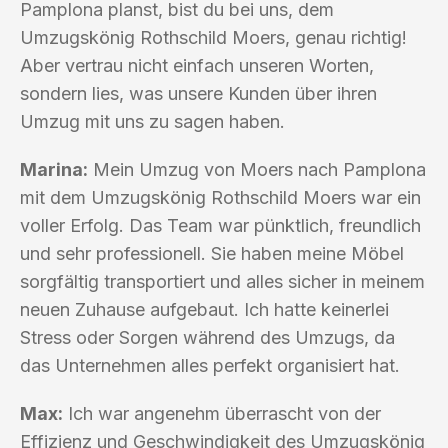
Pamplona planst, bist du bei uns, dem
Umzugskönig Rothschild Moers, genau richtig!
Aber vertrau nicht einfach unseren Worten,
sondern lies, was unsere Kunden über ihren
Umzug mit uns zu sagen haben.
Marina:
Mein Umzug von Moers nach Pamplona
mit dem Umzugskönig Rothschild Moers war ein
voller Erfolg. Das Team war pünktlich, freundlich
und sehr professionell. Sie haben meine Möbel
sorgfältig transportiert und alles sicher in meinem
neuen Zuhause aufgebaut. Ich hatte keinerlei
Stress oder Sorgen während des Umzugs, da
das Unternehmen alles perfekt organisiert hat.
Max:
Ich war angenehm überrascht von der
Effizienz und Geschwindigkeit des Umzugskönig