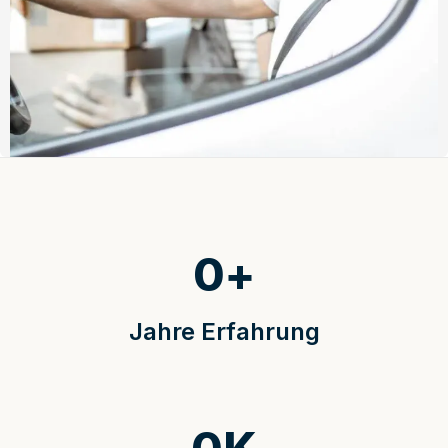
0
+
Jahre Erfahrung