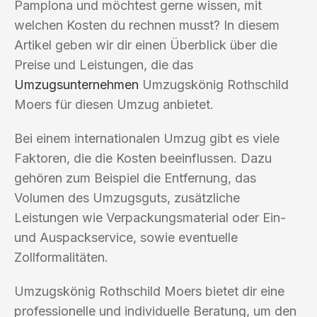
Pamplona und möchtest gerne wissen, mit
welchen Kosten du rechnen musst? In diesem
Artikel geben wir dir einen Überblick über die
Preise und Leistungen, die das
Umzugsunternehmen
Umzugskönig Rothschild
Moers für diesen Umzug anbietet.
Bei einem internationalen Umzug gibt es viele
Faktoren, die die Kosten beeinflussen. Dazu
gehören zum Beispiel die Entfernung, das
Volumen des Umzugsguts, zusätzliche
Leistungen wie Verpackungsmaterial oder Ein-
und Auspackservice, sowie eventuelle
Zollformalitäten.
Umzugskönig Rothschild Moers bietet dir eine
professionelle und individuelle Beratung, um den