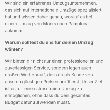
Wir sind ein erfahrenes Umzugsunternehmen,
das sich auf internationale Umzüge spezialisiert
hat und wissen daher genau, worauf es bei
einem Umzug von Moers nach Pamplona
ankommt.
Warum solltest du uns für deinen Umzug
wählen?
Wir bieten dir nicht nur einen professionellen und
zuverlässigen Service, sondern legen auch
großen Wert darauf, dass du als Kunde von
unseren günstigen Preisen profitierst. Unser Ziel
ist es, dir einen stressfreien Umzug zu
ermöglichen, ohne dass du dein gesamtes
Budget dafür aufwenden musst.