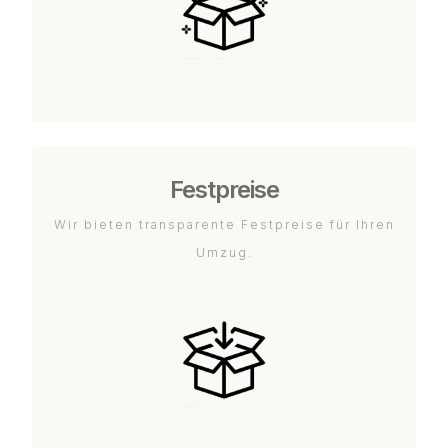
Festpreise
Wir bieten transparente Festpreise für Ihren
Umzug.