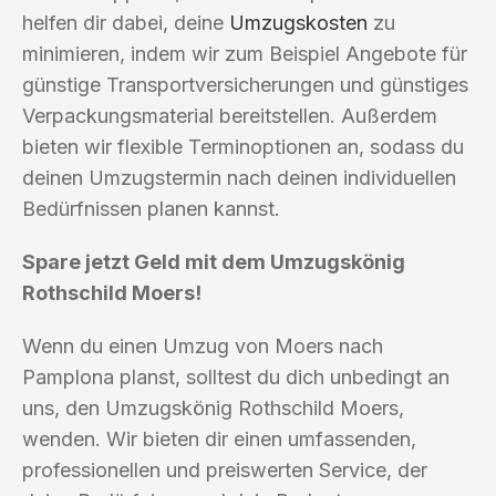
helfen dir dabei, deine
Umzugskosten
zu
minimieren, indem wir zum Beispiel Angebote für
günstige Transportversicherungen und günstiges
Verpackungsmaterial bereitstellen. Außerdem
bieten wir flexible Terminoptionen an, sodass du
deinen Umzugstermin nach deinen individuellen
Bedürfnissen planen kannst.
Spare jetzt Geld mit dem Umzugskönig
Rothschild Moers!
Wenn du einen Umzug von Moers nach
Pamplona planst, solltest du dich unbedingt an
uns, den Umzugskönig Rothschild Moers,
wenden. Wir bieten dir einen umfassenden,
professionellen und preiswerten Service, der