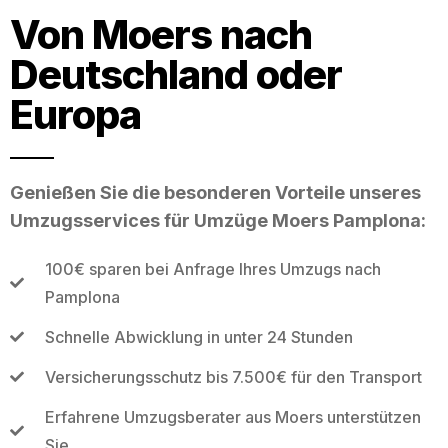
Von Moers nach
Deutschland oder
Europa
Genießen Sie die besonderen Vorteile unseres
Umzugsservices für Umzüge Moers Pamplona:
100€ sparen bei Anfrage Ihres Umzugs nach
Pamplona
Schnelle Abwicklung in unter 24 Stunden
Versicherungsschutz bis 7.500€ für den Transport
Erfahrene Umzugsberater aus Moers unterstützen
Sie