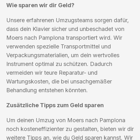
Wie sparen wir dir Geld?
Unsere erfahrenen Umzugsteams sorgen dafür,
dass dein Klavier sicher und unbeschadet von
Moers nach Pamplona transportiert wird. Wir
verwenden spezielle Transportmittel und
Verpackungsmaterialien, um dein wertvolles
Instrument optimal zu schützen. Dadurch
vermeiden wir teure Reparatur- und
Wartungskosten, die bei unsachgemäßer
Behandlung entstehen könnten.
Zusätzliche Tipps zum Geld sparen
Um deinen Umzug von Moers nach Pamplona
noch kosteneffizienter zu gestalten, bieten wir dir
weitere Tipps an, wie du Geld sparen kannst. Wir