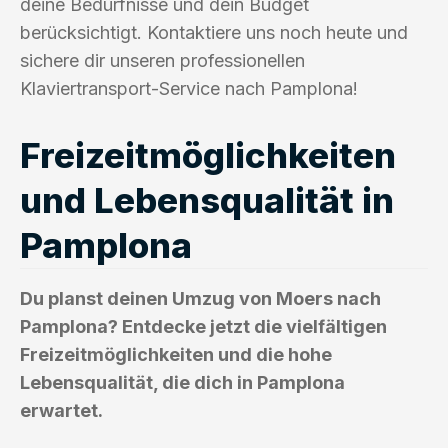
deine Bedürfnisse und dein Budget
berücksichtigt. Kontaktiere uns noch heute und
sichere dir unseren professionellen
Klaviertransport-Service nach Pamplona!
Freizeitmöglichkeiten
und Lebensqualität in
Pamplona
Du planst deinen Umzug von Moers nach
Pamplona? Entdecke jetzt die vielfältigen
Freizeitmöglichkeiten und die hohe
Lebensqualität, die dich in Pamplona
erwartet.