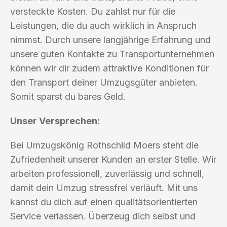
versteckte Kosten. Du zahlst nur für die
Leistungen, die du auch wirklich in Anspruch
nimmst. Durch unsere langjährige Erfahrung und
unsere guten Kontakte zu Transportunternehmen
können wir dir zudem attraktive Konditionen für
den Transport deiner Umzugsgüter anbieten.
Somit sparst du bares Geld.
Unser Versprechen:
Bei Umzugskönig Rothschild Moers steht die
Zufriedenheit unserer Kunden an erster Stelle. Wir
arbeiten professionell, zuverlässig und schnell,
damit dein Umzug stressfrei verläuft. Mit uns
kannst du dich auf einen qualitätsorientierten
Service verlassen. Überzeug dich selbst und