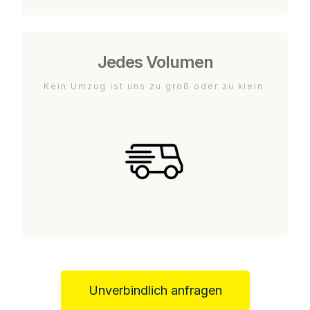
Jedes Volumen
Kein Umzug ist uns zu groß oder zu klein.
Unverbindlich anfragen