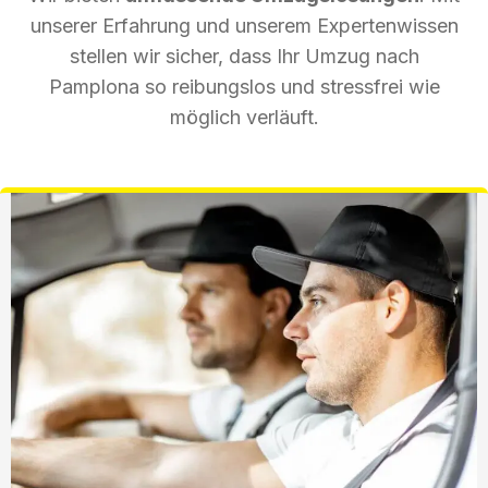
unserer Erfahrung und unserem Expertenwissen
stellen wir sicher, dass Ihr Umzug nach
Pamplona so reibungslos und stressfrei wie
möglich verläuft.