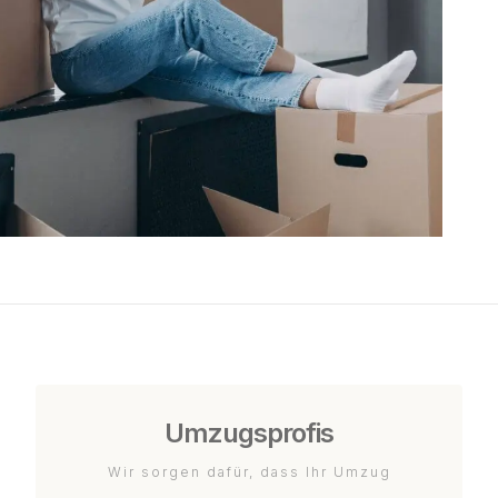
Umzugsprofis
Wir sorgen dafür, dass Ihr Umzug