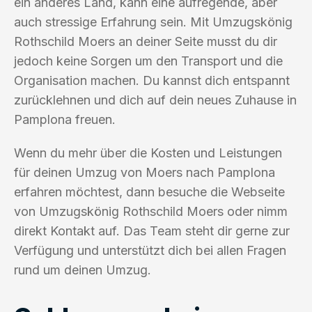
ein anderes Land, kann eine aufregende, aber
auch stressige Erfahrung sein. Mit Umzugskönig
Rothschild Moers an deiner Seite musst du dir
jedoch keine Sorgen um den Transport und die
Organisation machen. Du kannst dich entspannt
zurücklehnen und dich auf dein neues Zuhause in
Pamplona freuen.
Wenn du mehr über die Kosten und Leistungen
für deinen Umzug von Moers nach Pamplona
erfahren möchtest, dann besuche die Webseite
von Umzugskönig Rothschild Moers oder nimm
direkt Kontakt auf. Das Team steht dir gerne zur
Verfügung und unterstützt dich bei allen Fragen
rund um deinen Umzug.