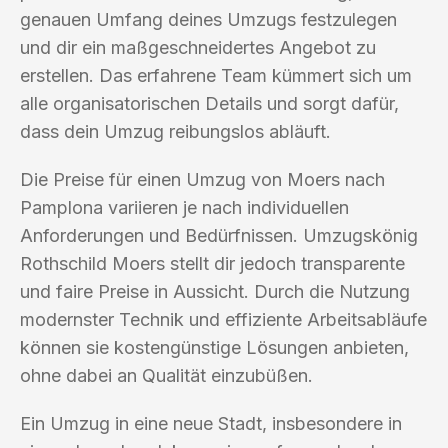
genauen Umfang deines Umzugs festzulegen
und dir ein maßgeschneidertes Angebot zu
erstellen. Das erfahrene Team kümmert sich um
alle organisatorischen Details und sorgt dafür,
dass dein Umzug reibungslos abläuft.
Die Preise für einen Umzug von Moers nach
Pamplona variieren je nach individuellen
Anforderungen und Bedürfnissen. Umzugskönig
Rothschild Moers stellt dir jedoch transparente
und faire Preise in Aussicht. Durch die Nutzung
modernster Technik und effiziente Arbeitsabläufe
können sie kostengünstige Lösungen anbieten,
ohne dabei an Qualität einzubüßen.
Ein Umzug in eine neue Stadt, insbesondere in