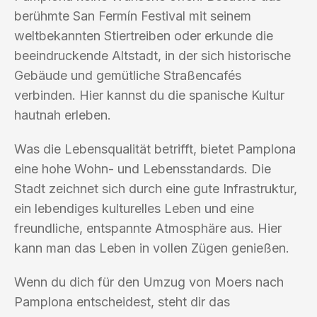
berühmte San Fermín Festival mit seinem
weltbekannten Stiertreiben oder erkunde die
beeindruckende Altstadt, in der sich historische
Gebäude und gemütliche Straßencafés
verbinden. Hier kannst du die spanische Kultur
hautnah erleben.
Was die Lebensqualität betrifft, bietet Pamplona
eine hohe Wohn- und Lebensstandards. Die
Stadt zeichnet sich durch eine gute Infrastruktur,
ein lebendiges kulturelles Leben und eine
freundliche, entspannte Atmosphäre aus. Hier
kann man das Leben in vollen Zügen genießen.
Wenn du dich für den Umzug von Moers nach
Pamplona entscheidest, steht dir das