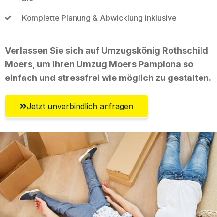
Komplette Planung & Abwicklung inklusive
Verlassen Sie sich auf Umzugskönig Rothschild
Moers, um Ihren Umzug Moers Pamplona so
einfach und stressfrei wie möglich zu gestalten.
Jetzt unverbindlich anfragen