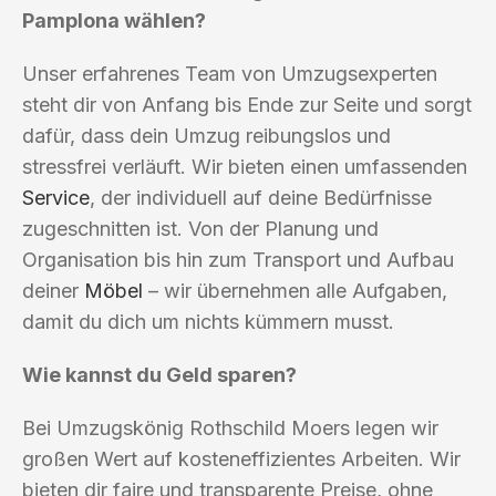
Pamplona wählen?
Unser erfahrenes Team von Umzugsexperten
steht dir von Anfang bis Ende zur Seite und sorgt
dafür, dass dein Umzug reibungslos und
stressfrei verläuft. Wir bieten einen umfassenden
Service
, der individuell auf deine Bedürfnisse
zugeschnitten ist. Von der Planung und
Organisation bis hin zum Transport und Aufbau
deiner
Möbel
– wir übernehmen alle Aufgaben,
damit du dich um nichts kümmern musst.
Wie kannst du Geld sparen?
Bei Umzugskönig Rothschild Moers legen wir
großen Wert auf kosteneffizientes Arbeiten. Wir
bieten dir faire und transparente Preise, ohne