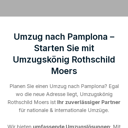
Umzug nach Pamplona –
Starten Sie mit
Umzugskönig Rothschild
Moers
Planen Sie einen Umzug nach Pamplona? Egal
wo die neue Adresse liegt, Umzugskönig
Rothschild Moers ist
Ihr zuverlässiger Partner
für nationale & internationale Umzüge.
Wir bieten
umfassende Umzugslösungen
: Mit